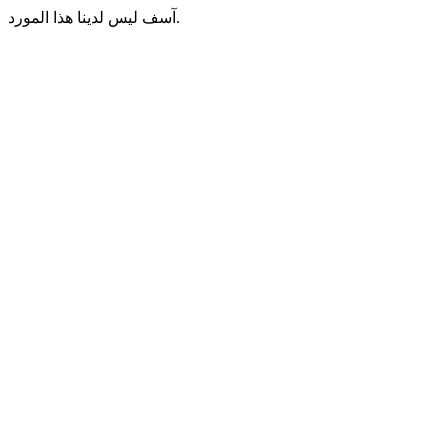
آسف ليس لدينا هذا المورد.