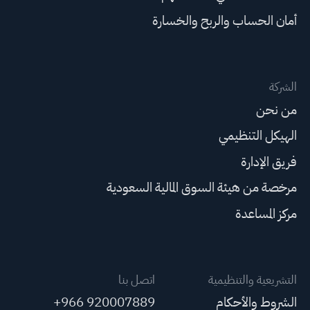
أمان الحساب والربح والخسارة
الشركة
من نحن
الهيكل التنظيمي
فريق الإدارة
مرخصة من هيئة السوق المالية السعودية
مركز المساعدة
التشريعية والتنظيمية
اتصل بنا
الشروط والأحكام
+966 920007889