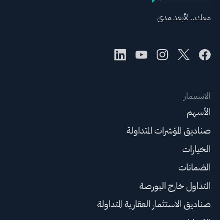
معك.. لأبعد مدى
الاستثمار
الأسهم
صناديق المؤشرات المتداولة
الخيارات
الضمانات
التداول خارج البورصة
صناديق الاستثمار العقارية المتداولة