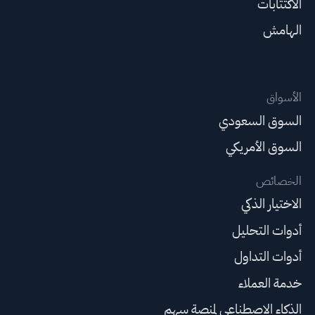
الاكتتابات
الهامش
الأسواق
السوق السعودي
السوق الأمريكي
الخصائص
الاختيار الذكي
أدوات التحليل
أدوات التداول
خدمة العملاء
الذكاء الاصطناعي لمنصة سهم