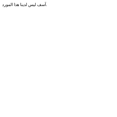
آسف ليس لدينا هذا المورد.