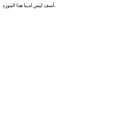
آسف ليس لدينا هذا المورد.