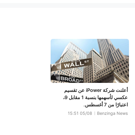
أعلنت شركة iPower عن تقسيم
عكسي لأسهمها بنسبة 1 مقابل 9،
اعتبارًا من 7 أغسطس.
05/08 15:51
Benzinga News