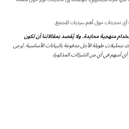
 أي تحديثات حول أهم سرديات المجتمع.
تخدام منهجية محايدة، ولا يُقصد بمقالاتنا أن تكون
ك بتحليلات طويلة الأجل مدفوعة بالبيانات الأساسية. يُرجى