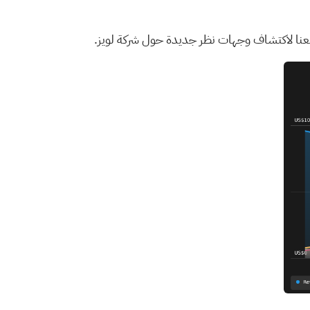
نا
لاكتشاف وجهات نظر جديدة حول شركة لويز.