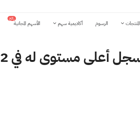
رائج
المنتجات
الرسوم
أكاديمية سهم
الأسهم المجانية