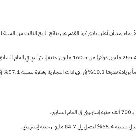
لأربعاء بعد أن أعلن نادي كرة القدم عن نتائج
الربع الثالث من السنة المالية
ارتفع إجمالي
ن جنيه إسترليني.