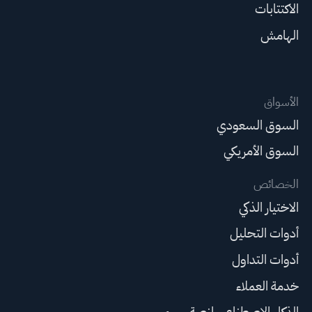
الاكتتابات
الهامش
الأسواق
السوق السعودي
السوق الأمريكي
الخصائص
الاختيار الذكي
أدوات التحليل
أدوات التداول
خدمة العملاء
الذكاء الاصطناعي لمنصة سهم