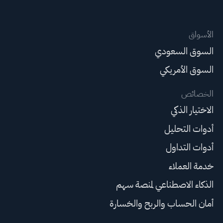
الأسواق
السوق السعودي
السوق الأمريكي
الخصائص
الاختيار الذكي
أدوات التحليل
أدوات التداول
خدمة العملاء
الذكاء الاصطناعي لمنصة سهم
أمان الحساب والربح والخسارة