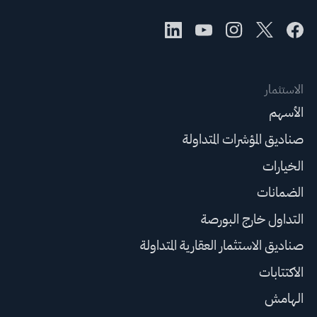
الاستثمار
الأسهم
صناديق المؤشرات المتداولة
الخيارات
الضمانات
التداول خارج البورصة
صناديق الاستثمار العقارية المتداولة
الاكتتابات
الهامش