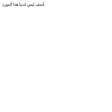
آسف ليس لدينا هذا المورد.