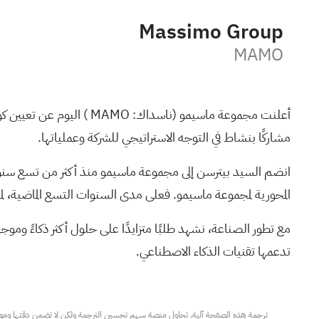
Massimo Group
MAMO
أعلنت مجموعة ماسيمو (ناسداك:
MAMO
مشاركًا بنشاط في التوجه الاستراتيجي للشركة وعملياتها.
انضم السيد بيترسن إلى مجموعة ماسيمو منذ أكثر من تسع سنوات،
المحورية لمجموعة ماسيمو. فعلى مدى السنوات التسع الماضية، لم
مع تطور الصناعة، نشهد طلبًا متزايدًا على حلول أكثر ذكاءً وموج
تدعمها تقنيات الذكاء الاصطناعي.