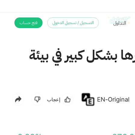
التسجيل / تسجيل الدخول
فتح حساب
ها بشكل كبير في بيئة
EN-Original
إعجاب