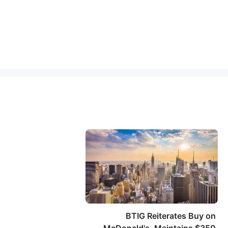
BTIG Reiterates Buy on