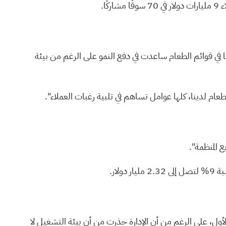
ا في قوائم الطعام ساعدت في دفع النمو على الرغم من بيئة
لطعام لدينا، كلها عوامل تساهم في تلبية رغبات العملاء".
الأول، على الرغم من أن الإدارة حذرت من أن بيئة التشغيل لا