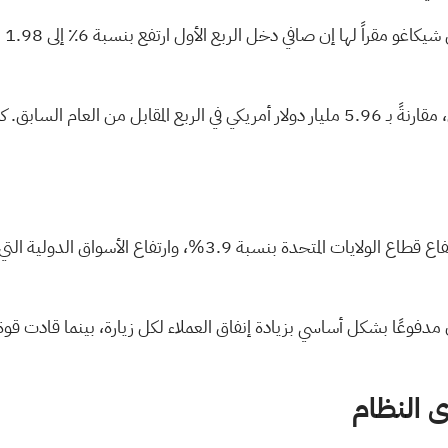
 مدفوعًا بشكل أساسي بزيادة إنفاق العملاء لكل زيارة، بينما قادت قوة المب
ى النظام