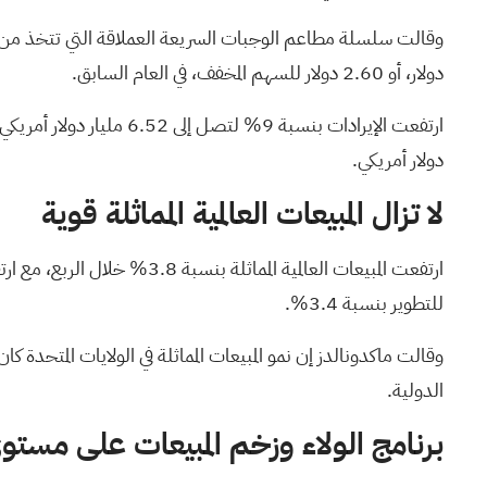
دولار، أو 2.60 دولار للسهم المخفف، في العام السابق.
دولار أمريكي.
لا تزال المبيعات العالمية المماثلة قوية
للتطوير بنسبة 3.4%.
وقالت ماكدونالدز إن نمو المبيعات المماثلة في الولايات المتحدة كان
الدولية.
برنامج الولاء وزخم المبيعات على مستو