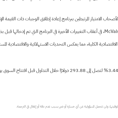
اب الامتياز المرتبطين ببرنامج إعادة إطلاق الوجبات ذات القيمة الإضافية أقل من
الاقتصادية الكلية، مما يعكس التحديات الاستهلاكية والاقتصادية المستم