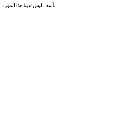
آسف ليس لدينا هذا المورد.