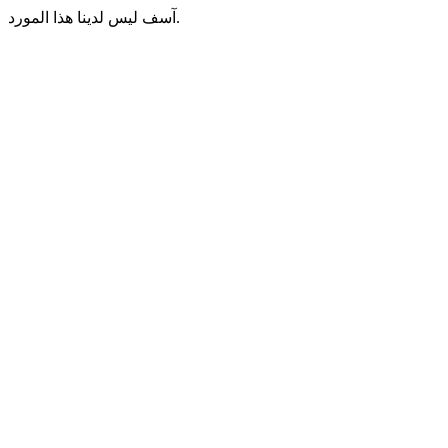
آسف ليس لدينا هذا المورد.