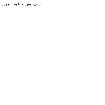
آسف ليس لدينا هذا المورد.