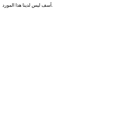
آسف ليس لدينا هذا المورد.