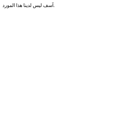
آسف ليس لدينا هذا المورد.