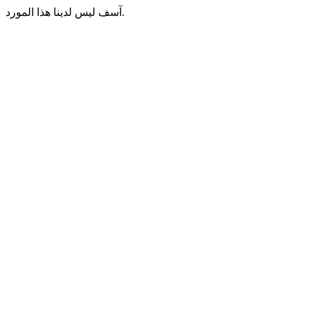
آسف ليس لدينا هذا المورد.