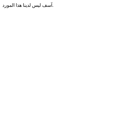
آسف ليس لدينا هذا المورد.