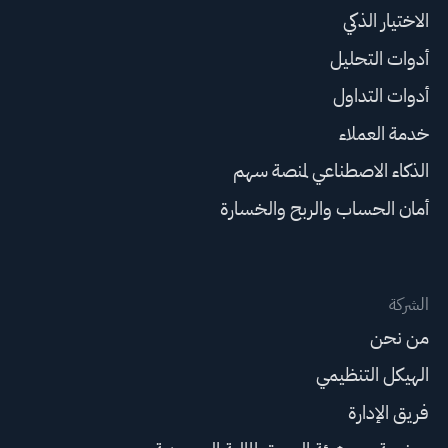
الاختيار الذكي
أدوات التحليل
أدوات التداول
خدمة العملاء
الذكاء الاصطناعي لمنصة سهم
أمان الحساب والربح والخسارة
الشركة
من نحن
الهيكل التنظيمي
فريق الإدارة