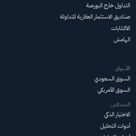
التداول خارج البورصة
صناديق الاستثمار العقارية المتداولة
الاكتتابات
الهامش
الأسواق
السوق السعودي
السوق الأمريكي
الخصائص
الاختيار الذكي
أدوات التحليل