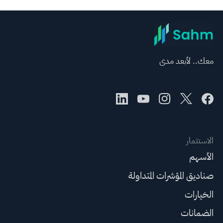
معك.. لأبعد مدى
الاستثمار
الأسهم
صناديق المؤشرات المتداولة
الخيارات
الضمانات