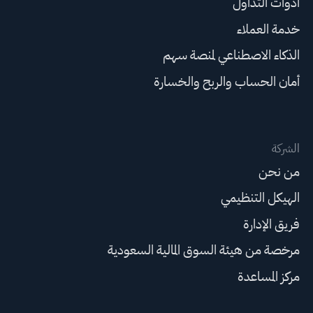
أدوات التداول
خدمة العملاء
الذكاء الاصطناعي لمنصة سهم
أمان الحساب والربح والخسارة
الشركة
من نحن
الهيكل التنظيمي
فريق الإدارة
مرخصة من هيئة السوق المالية السعودية
مركز المساعدة