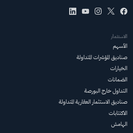
الاستثمار
الأسهم
صناديق المؤشرات المتداولة
الخيارات
الضمانات
التداول خارج البورصة
صناديق الاستثمار العقارية المتداولة
الاكتتابات
الهامش