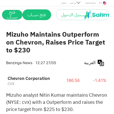
En
مركز المساعدة
من نحن
تحميل
فتح
التسجيل / تسجيل الدخول
فتح حساب
حساب
Mizuho Maintains Outperform
on Chevron, Raises Price Target
to $230
العربية
Benzinga News
12:27 27/05
Chevron Corporation
186.56
-1.41%
CVX
Mizuho analyst Nitin Kumar maintains Chevron
(NYSE:
) with a Outperform and raises the
CVX
price target from $225 to $230.