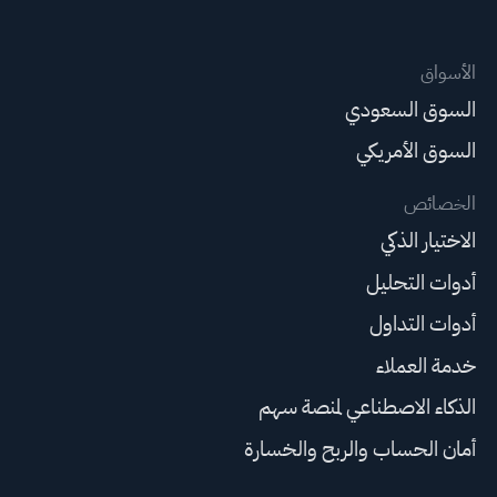
الأسواق
السوق السعودي
السوق الأمريكي
الخصائص
الاختيار الذكي
أدوات التحليل
أدوات التداول
خدمة العملاء
الذكاء الاصطناعي لمنصة سهم
أمان الحساب والربح والخسارة