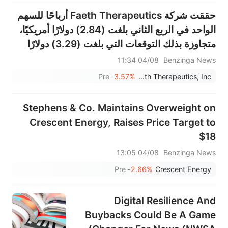
حققت شركة Faeth Therapeutics أرباحًا للسهم
الواحد في الربع الثاني بلغت (2.84) دولارًا أمريكيًا،
متجاوزة بذلك التوقعات التي بلغت (3.29) دولارًا
أمريكيًا.
04/08 11:34
Benzinga News
Pre
-3.57%
Faeth Therapeutics, Inc.
Stephens & Co. Maintains Overweight on
Crescent Energy, Raises Price Target to
$18
04/08 13:05
Benzinga News
Pre
-2.66%
Crescent Energy
Digital Resilience And
Buybacks Could Be A Game