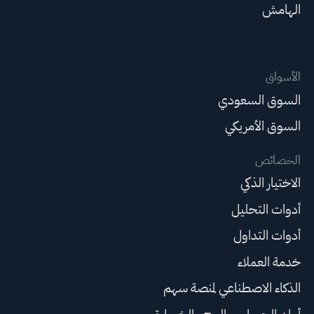
الهامش
الأسواق
السوق السعودي
السوق الأمريكي
الخصائص
الاختيار الذكي
أدوات التحليل
أدوات التداول
خدمة العملاء
الذكاء الاصطناعي لمنصة سهم