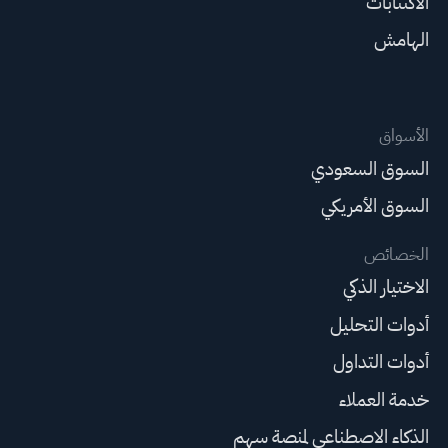
الاكتتابات
الهامش
الأسواق
السوق السعودي
السوق الأمريكي
الخصائص
الاختيار الذكي
أدوات التحليل
أدوات التداول
خدمة العملاء
الذكاء الاصطناعي لمنصة سهم