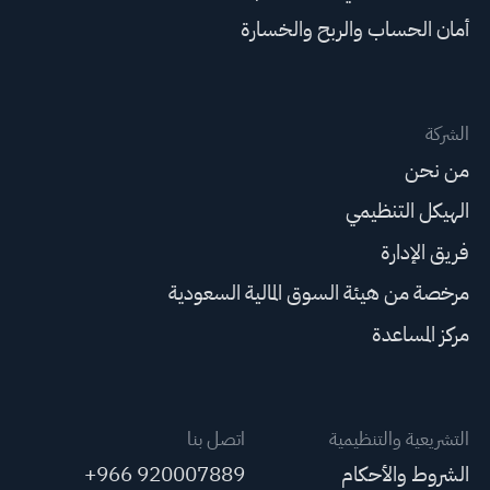
أمان الحساب والربح والخسارة
الشركة
من نحن
الهيكل التنظيمي
فريق الإدارة
مرخصة من هيئة السوق المالية السعودية
مركز المساعدة
التشريعية والتنظيمية
اتصل بنا
الشروط والأحكام
+966 920007889