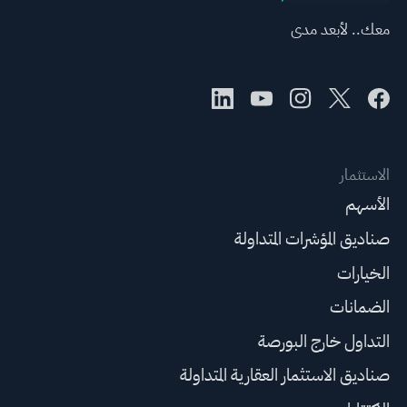
معك.. لأبعد مدى
الاستثمار
الأسهم
صناديق المؤشرات المتداولة
الخيارات
الضمانات
التداول خارج البورصة
صناديق الاستثمار العقارية المتداولة