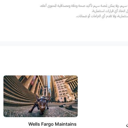
ارية، ولا تقدم أي التزامات أو ضمانات.
ن
Wells Fargo Maintains