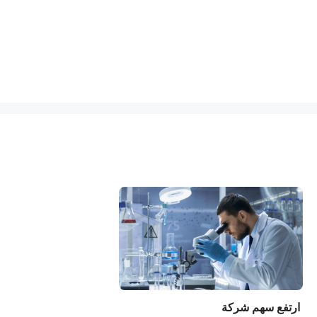
ارتفع سهم شركة