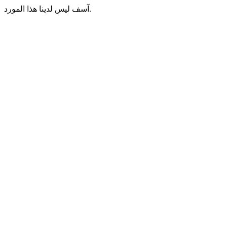
آسف ليس لدينا هذا المورد.