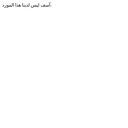
آسف ليس لدينا هذا المورد.