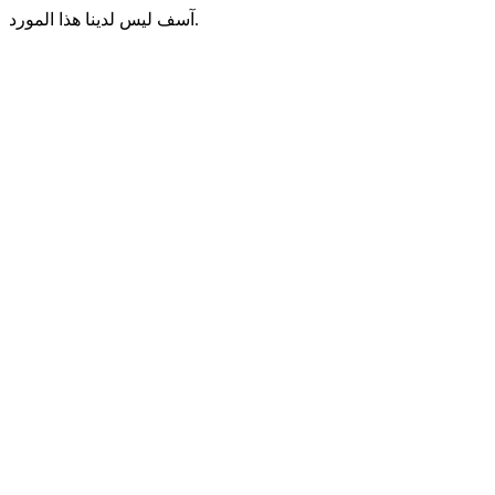
آسف ليس لدينا هذا المورد.