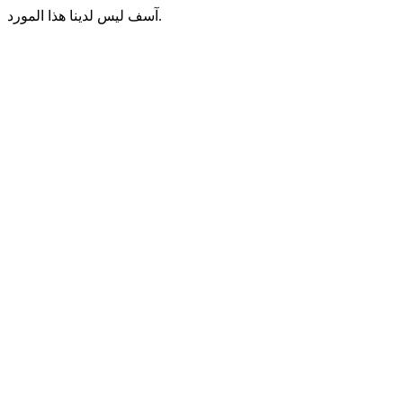
آسف ليس لدينا هذا المورد.