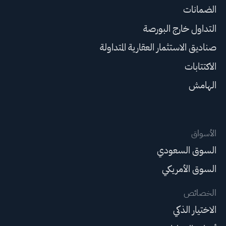
الضمانات
التداول خارج البورصة
صناديق الاستثمار العقارية المتداولة
الاكتتابات
الهامش
الأسواق
السوق السعودي
السوق الأمريكي
الخصائص
الاختيار الذكي