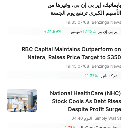
بابماتيك، إير بي إن بي، وغيرها من
الأسهم الكبرى ترتفع يوم الجمعة
07/08 19:35
Benzinga News
إير بي إن بي
+17.43%
تويليو
+24.89%
RBC Capital Maintains Outperform on
Natera, Raises Price Target to $350
07/08 19:45
Benzinga News
شركة ناتيرا
+21.37%
National HealthCare (NHC)
Stock Cools As Debt Rises
Despite Profit Surge
Simply Wall St
اليوم 04:40
-1.78%
National HealthCare Corporation