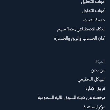
أدوات التحليل
أدوات التداول
خدمة العملاء
الذكاء الاصطناعي لمنصة سهم
أمان الحساب والربح والخسارة
الشركة
من نحن
الهيكل التنظيمي
فريق الإدارة
مرخصة من هيئة السوق المالية السعودية
مركز المساعدة