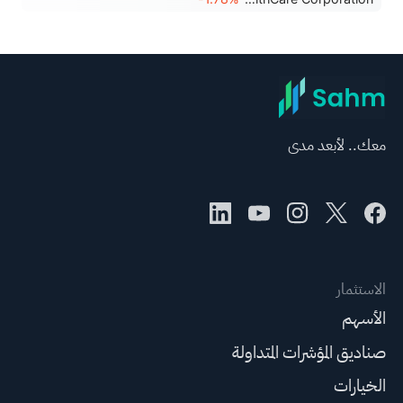
معك.. لأبعد مدى
الاستثمار
الأسهم
صناديق المؤشرات المتداولة
الخيارات