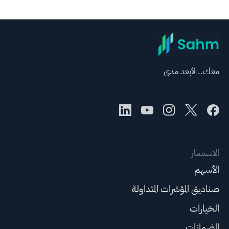
معك.. لأبعد مدى
الاستثمار
الأسهم
صناديق المؤشرات المتداولة
الخيارات
الضمانات