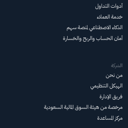
أدوات التداول
خدمة العملاء
الذكاء الاصطناعي لمنصة سهم
أمان الحساب والربح والخسارة
الشركة
من نحن
الهيكل التنظيمي
فريق الإدارة
مرخصة من هيئة السوق المالية السعودية
مركز المساعدة