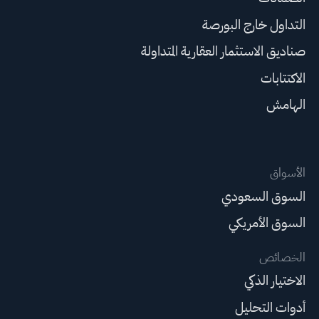
التداول خارج البورصة
صناديق الاستثمار العقارية المتداولة
الاكتتابات
الهامش
الأسواق
السوق السعودي
السوق الأمريكي
الخصائص
الاختيار الذكي
أدوات التحليل