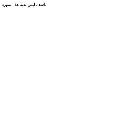
آسف ليس لدينا هذا المورد.