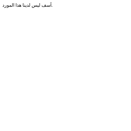
آسف ليس لدينا هذا المورد.