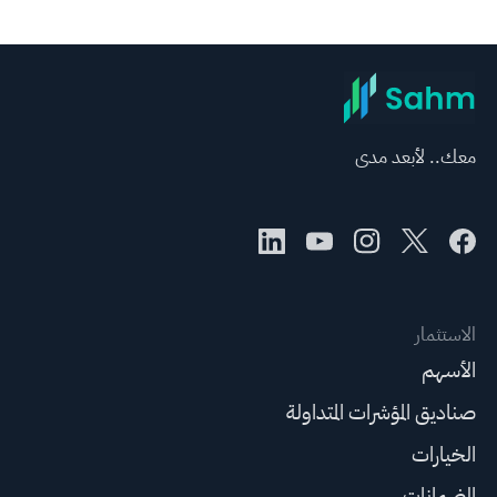
معك.. لأبعد مدى
الاستثمار
الأسهم
صناديق المؤشرات المتداولة
الخيارات
الضمانات