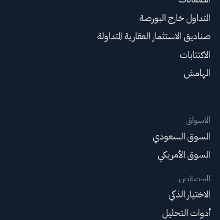
التداول خارج البورصة
صناديق الاستثمار العقارية المتداولة
الاكتتابات
الهامش
الأسواق
السوق السعودي
السوق الأمريكي
الخصائص
الاختيار الذكي
أدوات التحليل