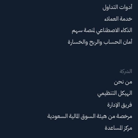
أدوات التداول
خدمة العملاء
الذكاء الاصطناعي لمنصة سهم
أمان الحساب والربح والخسارة
الشركة
من نحن
الهيكل التنظيمي
فريق الإدارة
مرخصة من هيئة السوق المالية السعودية
مركز المساعدة