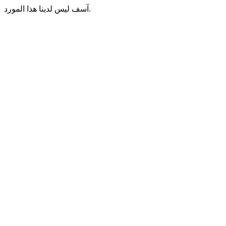
آسف ليس لدينا هذا المورد.