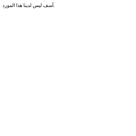
آسف ليس لدينا هذا المورد.