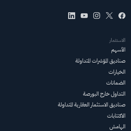
الاستثمار
الأسهم
صناديق المؤشرات المتداولة
الخيارات
الضمانات
التداول خارج البورصة
صناديق الاستثمار العقارية المتداولة
الاكتتابات
الهامش