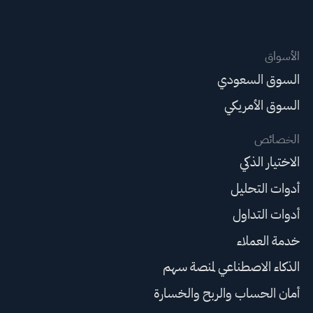
الأسواق
السوق السعودي
السوق الأمريكي
الخصائص
الاختيار الذكي
أدوات التحليل
أدوات التداول
خدمة العملاء
الذكاء الاصطناعي لمنصة سهم
أمان الحساب والربح والخسارة