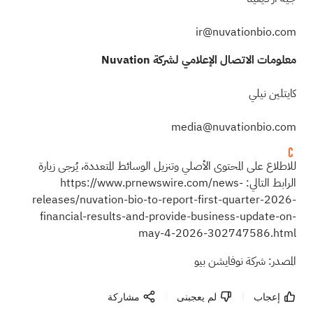
ir@nuvationbio.com
معلومات الاتصال الإعلامي لشركة Nuvation
كايتلين نيلي
media@nuvationbio.com
للاطلاع على المحتوى الأصلي وتنزيل الوسائط المتعددة، يُرجى زيارة
الرابط التالي:
https://www.prnewswire.com/news-
releases/nuvation-bio-to-report-first-quarter-2026-
financial-results-and-provide-business-update-on-
may-4-2026-302747586.html
المصدر: شركة نوفايشن بيو
إعجاب
لم يعجبنى
مشاركة