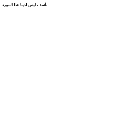
آسف ليس لدينا هذا المورد.