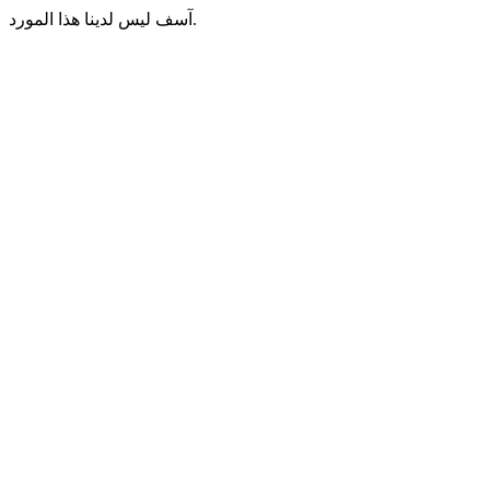
آسف ليس لدينا هذا المورد.