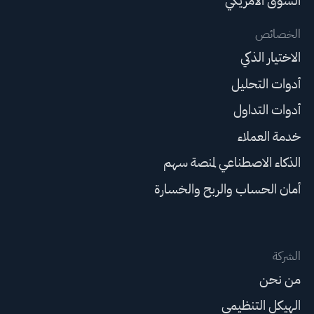
السوق الأمريكي
الخصائص
الاختيار الذكي
أدوات التحليل
أدوات التداول
خدمة العملاء
الذكاء الاصطناعي لمنصة سهم
أمان الحساب والربح والخسارة
الشركة
من نحن
الهيكل التنظيمي