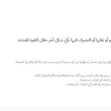
و نقلها أو التصرف فيها بأي شكل آخر خلال الفترة الممتدة.
ارية، ولا تقدم أي التزامات أو ضمانات.