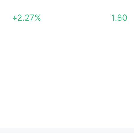
+2.27%
1.80