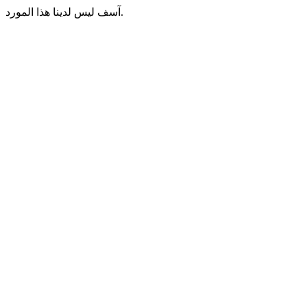
آسف ليس لدينا هذا المورد.