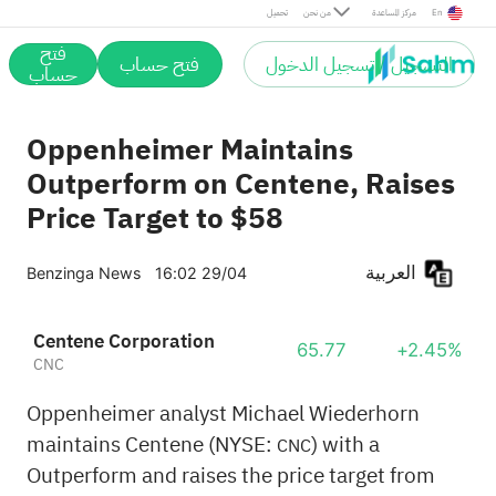
En
مركز المساعدة
من نحن
تحميل
فتح
التسجيل / تسجيل الدخول
فتح حساب
حساب
Oppenheimer Maintains
Outperform on Centene, Raises
Price Target to $58
العربية
Benzinga News
16:02 29/04
Centene Corporation
65.77
+2.45%
CNC
Oppenheimer analyst Michael Wiederhorn
maintains Centene (NYSE:
) with a
CNC
Outperform and raises the price target from