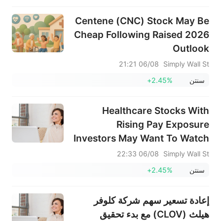
Centene (CNC) Stock May Be
Cheap Following Raised 2026
Outlook
06/08 21:21
Simply Wall St
سنتن
+2.45%
Healthcare Stocks With
Rising Pay Exposure
Investors May Want To Watch
06/08 22:33
Simply Wall St
سنتن
+2.45%
إعادة تسعير سهم شركة كلوفر
هيلث (CLOV) مع بدء تحقيق