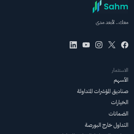
معك.. لأبعد مدى
الاستثمار
الأسهم
صناديق المؤشرات المتداولة
الخيارات
الضمانات
التداول خارج البورصة