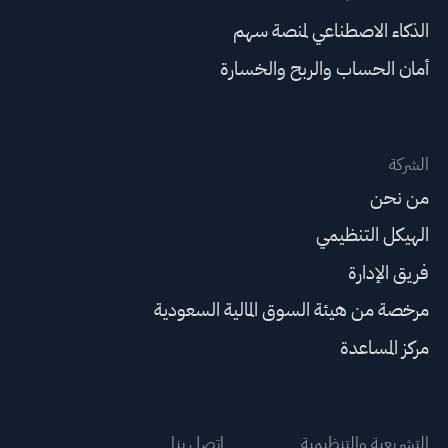
الذكاء الاصطناعي لمنصة سهم
أمان الحساب والربح والخسارة
الشركة
من نحن
الهيكل التنظيمي
فريق الإدارة
مرخصة من هيئة السوق المالية السعودية
مركز المساعدة
التشريعية والتنظيمية
اتصل بنا