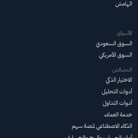
الهامش
الأسواق
السوق السعودي
السوق الأمريكي
الخصائص
الاختيار الذكي
أدوات التحليل
أدوات التداول
خدمة العملاء
الذكاء الاصطناعي لمنصة سهم
أمان الحساب والربح والخسارة