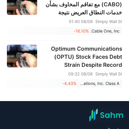
(CABO) مع تفاقم المخاوف بشأن
خدمات النطاق العريض نتيجة
لانخفاض هوامش الربح
08/08 01:40
Simply Wall St
-16.10%
Cable One, Inc.
Optimum Communications
(OPTU) Stock Faces Debt
Strain Despite Record
Margins
08/08 09:32
Simply Wall St
-4.43%
Optimum Communications, Inc. Class A