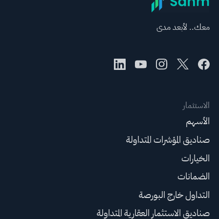
معك.. لأبعد مدى
الاستثمار
الأسهم
صناديق المؤشرات المتداولة
الخيارات
الضمانات
التداول خارج البورصة
صناديق الاستثمار العقارية المتداولة