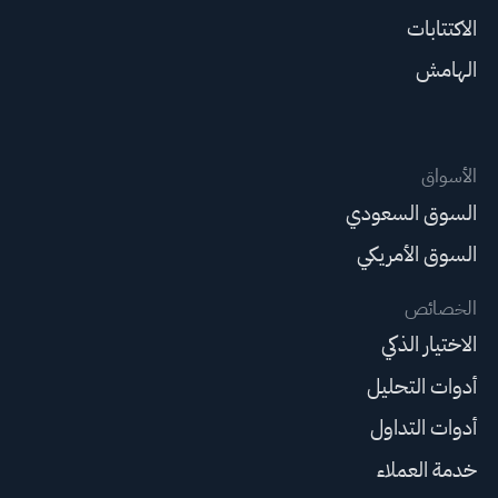
الاكتتابات
الهامش
الأسواق
السوق السعودي
السوق الأمريكي
الخصائص
الاختيار الذكي
أدوات التحليل
أدوات التداول
خدمة العملاء