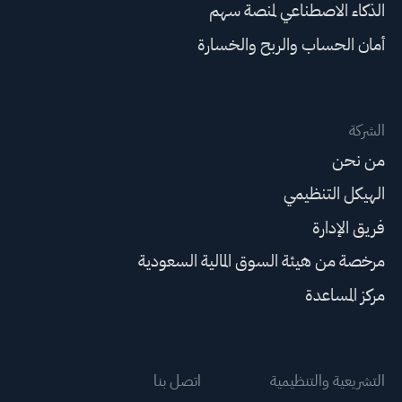
الذكاء الاصطناعي لمنصة سهم
أمان الحساب والربح والخسارة
الشركة
من نحن
الهيكل التنظيمي
فريق الإدارة
مرخصة من هيئة السوق المالية السعودية
مركز المساعدة
التشريعية والتنظيمية
اتصل بنا