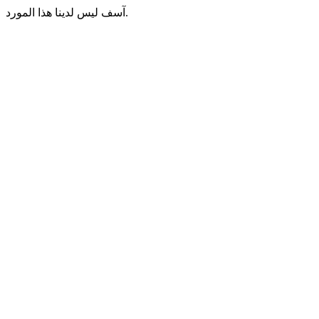
آسف ليس لدينا هذا المورد.