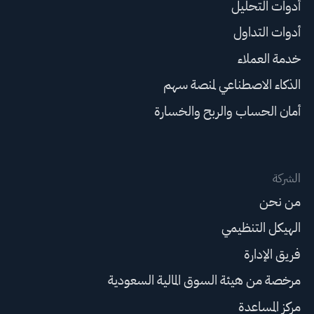
أدوات التحليل
أدوات التداول
خدمة العملاء
الذكاء الاصطناعي لمنصة سهم
أمان الحساب والربح والخسارة
الشركة
من نحن
الهيكل التنظيمي
فريق الإدارة
مرخصة من هيئة السوق المالية السعودية
مركز المساعدة