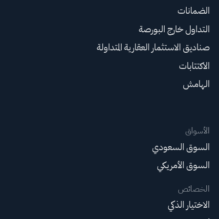
الضمانات
التداول خارج البورصة
صناديق الاستثمار العقارية المتداولة
الاكتتابات
الهامش
الأسواق
السوق السعودي
السوق الأمريكي
الخصائص
الاختيار الذكي