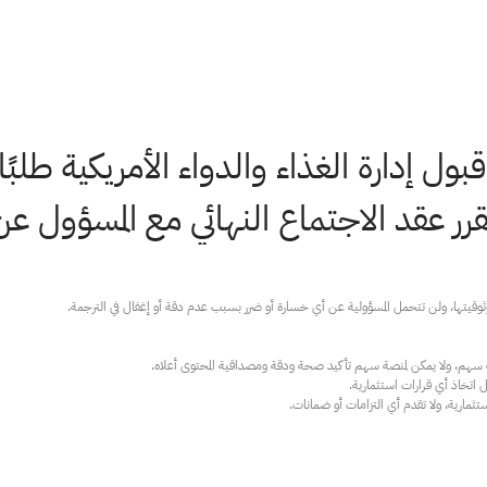
ل إدارة الغذاء والدواء الأمريكية طلبًا 
ر عقد الاجتماع النهائي مع المسؤول عن ا
ارية، ولا تقدم أي التزامات أو ضمانات.