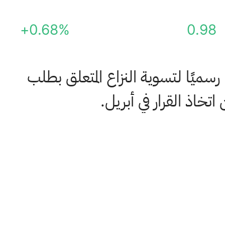
+0.68%
0.98
رسميًا لتسوية النزاع المتعلق بطلب
تخاذ القرار في أبريل.