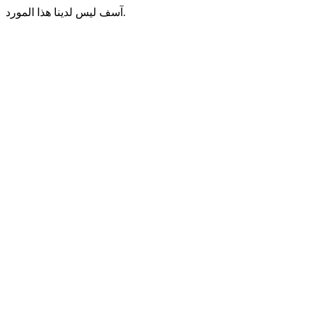
آسف ليس لدينا هذا المورد.