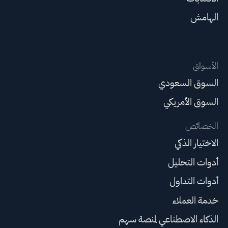
الهامش
الأسواق
السوق السعودي
السوق الأمريكي
الخصائص
الاختيار الذكي
أدوات التحليل
أدوات التداول
خدمة العملاء
الذكاء الاصطناعي لمنصة سهم