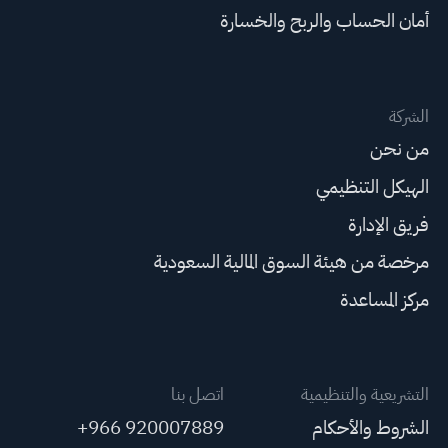
أمان الحساب والربح والخسارة
الشركة
من نحن
الهيكل التنظيمي
فريق الإدارة
مرخصة من هيئة السوق المالية السعودية
مركز المساعدة
التشريعية والتنظيمية
اتصل بنا
الشروط والأحكام
+966 920007889