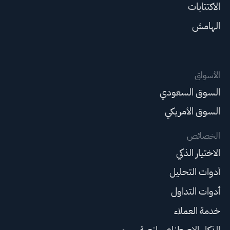
الاكتتابات
الهامش
الأسواق
السوق السعودي
السوق الأمريكي
الخصائص
الاختيار الذكي
أدوات التحليل
أدوات التداول
خدمة العملاء
الذكاء الاصطناعي لمنصة سهم